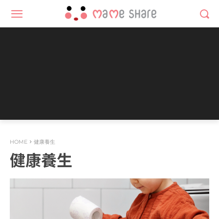
HOME
健康養生
健康養生