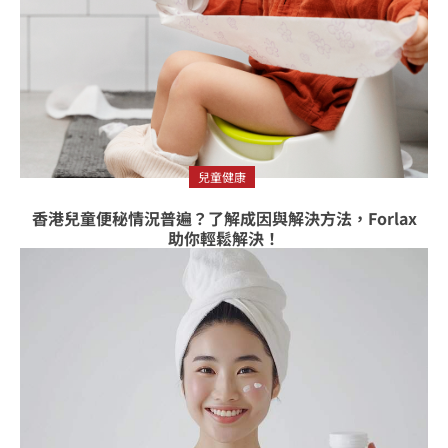
兒童健康
香港兒童便秘情況普遍？了解成因與解決方法，Forlax
助你輕鬆解決！