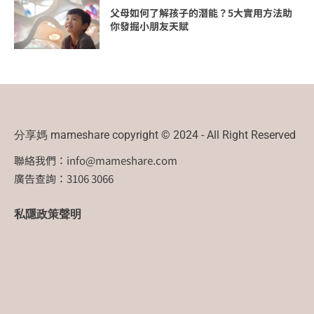
父母如何了解孩子的潛能？5大實用方法助
你發掘小朋友天賦
分享媽 mameshare copyright © 2024 - All Right Reserved
聯絡我們：
info@mameshare.com
廣告查詢：3106 3066
私隱政策聲明