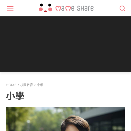
HOME
校園教育
小學
小學