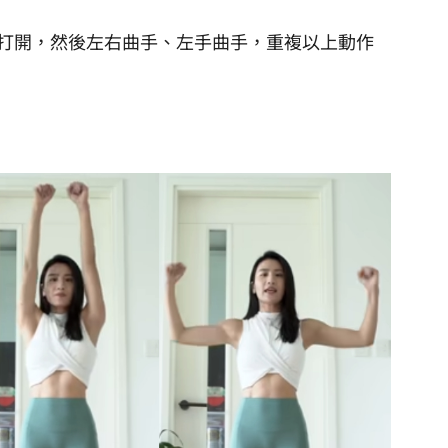
打開，然後左右曲手、左手曲手，重複以上動作