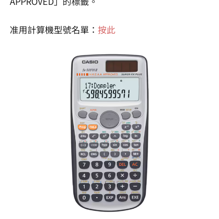
APPROVED」的標籤。
准用計算機型號名單：
按此