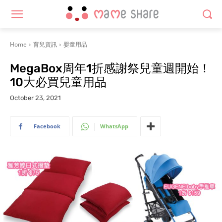
Home
育兒資訊
嬰童用品
MegaBox周年1折感謝祭兒童週開始！
10大必買兒童用品
October 23, 2021
Facebook
WhatsApp