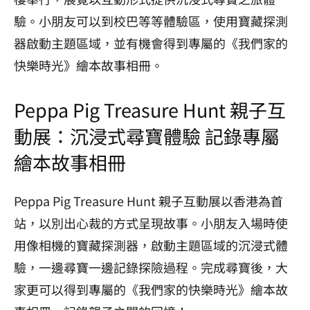
驗。小朋友可以到校巴等等體驗區，使用寶藏探測
器啟動主題區域，並有機會得到專屬的《我們家的
快樂時光》繪本故事相冊。
Peppa Pig Treasure Hunt 親子互
動展：沉浸式尋寶體驗 記錄專屬
繪本故事相冊
Peppa Pig Treasure Hunt 親子互動展以香港為首
站，以別出心裁的方式呈現故事。小朋友入場時使
用像相機的寶藏探測器，啟動主題區域的沉浸式體
驗，一邊尋寶一邊記錄探險過程。完成尋寶後，大
家更可以得到專屬的《我們家的快樂時光》繪本故