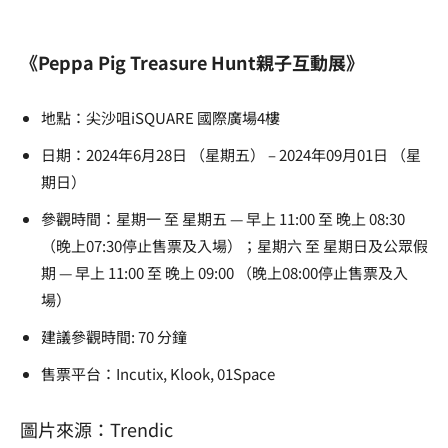
《Peppa Pig Treasure Hunt親子互動展》
地點：尖沙咀iSQUARE 國際廣場4樓
日期：2024年6月28日 （星期五） – 2024年09月01日 （星
期日）
參觀時間：星期一 至 星期五 — 早上 11:00 至 晚上 08:30
（晚上07:30停止售票及入場）；星期六 至 星期日及公眾假
期 — 早上 11:00 至 晚上 09:00 （晚上08:00停止售票及入
場）
建議參觀時間: 70 分鐘
售票平台：Incutix, Klook, 01Space
圖片來源：Trendic