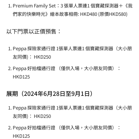
Premium Family Set：3 張單人票連1 個寶藏探測器＋《我
們家的快樂時光》繪本故事相冊: HKD480 (原價HKD580)
以下門票以正價預售：
Peppa 探險家通行證 1張單人票連1 個寶藏探測器（大小朋
友同價)： HKD250
Peppa 好拍檔通行證 （僅供入場，大小朋友同價）：
HKD125
展期（2024年6月28日至9月1日）
Peppa 探險家通行證 1張單人票連1 個寶藏探測器（大小朋
友同價)： HKD250
Peppa 好拍檔通行證 （僅供入場，大小朋友同價）：
HKD125