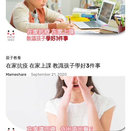
親子教養
在家抗疫 在家上課 教識孩子學好3件事
Mameshare
-
September 21, 2020