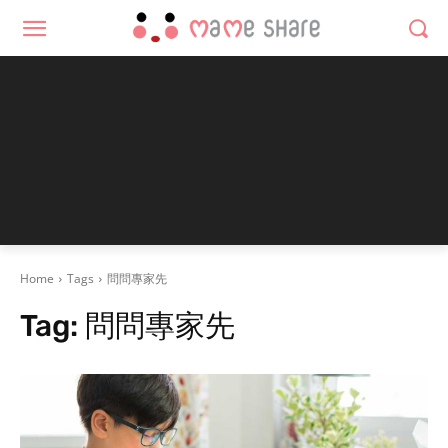
Home
Tags
問問專家先
Tag:
問問專家先