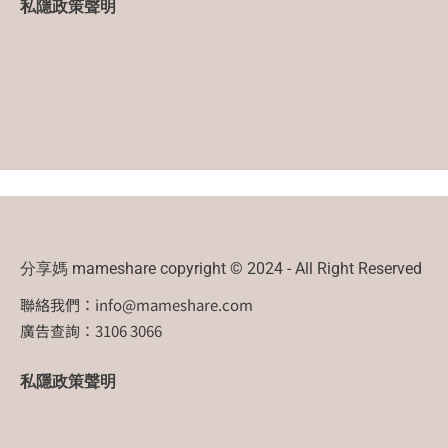
私隱政策聲明
分享媽 mameshare copyright © 2024 - All Right Reserved
聯絡我們：
info@mameshare.com
廣告查詢：3106 3066
私隱政策聲明