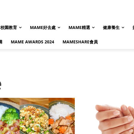
校園教育
MAME好去處
MAME精選
健康養生
購
MAME AWARDS 2024
MAMESHARE會員
e