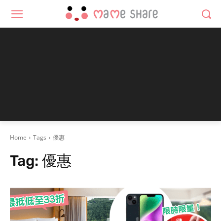
Home
Tags
優惠
Tag:
優惠