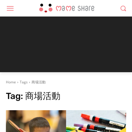
Home
Tags
商場活動
Tag:
商場活動