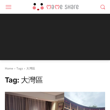
Home
Tags
大灣區
Tag:
大灣區