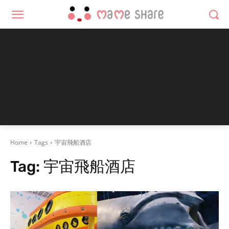
Home
Tags
宇宙飛船酒店
Tag:
宇宙飛船酒店