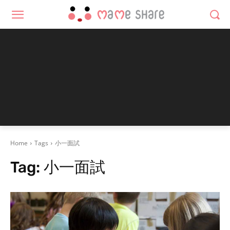
Home
Tags
小一面試
Tag:
小一面試