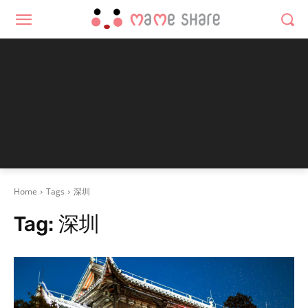
Home
Tags
深圳
Tag:
深圳