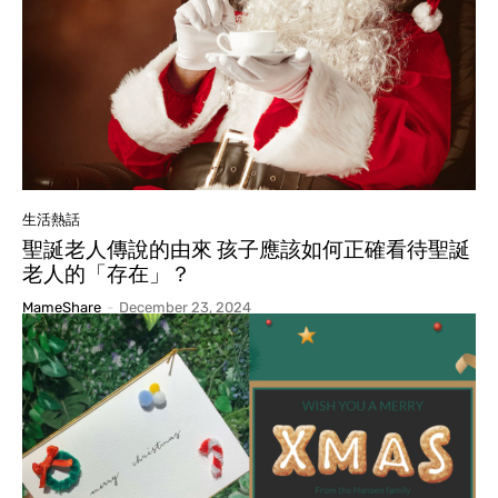
生活熱話
聖誕老人傳說的由來 孩子應該如何正確看待聖誕
老人的「存在」？
MameShare
-
December 23, 2024