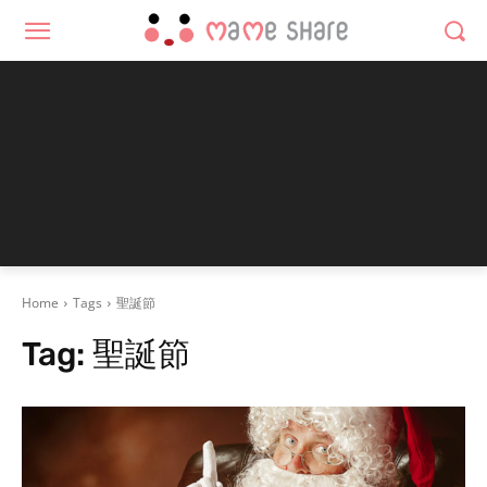
Home
Tags
聖誕節
Tag:
聖誕節