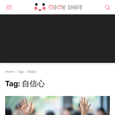
Home
Tags
自信心
Tag:
自信心