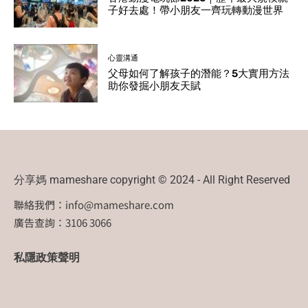
子好去處！帶小朋友一齊玩轉動漫世界
心靈溝通
父母如何了解孩子的潛能？5大實用方法
助你發掘小朋友天賦
分享媽 mameshare copyright © 2024 - All Right Reserved
聯絡我們：
info@mameshare.com
廣告查詢：3106 3066
私隱政策聲明