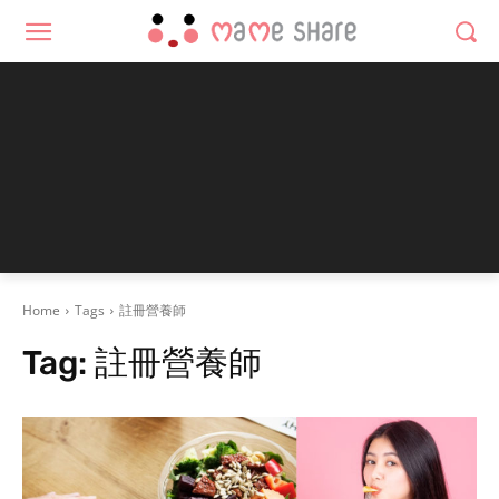
Home
Tags
註冊營養師
Tag:
註冊營養師