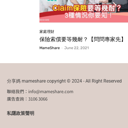
家庭理財
保險索償要等幾耐？【問問專家先】
MameShare
-
June 22, 2021
分享媽 mameshare copyright © 2024 - All Right Reserved
聯絡我們：
info@mameshare.com
廣告查詢：3106 3066
私隱政策聲明