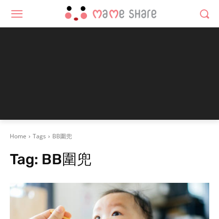
Home
Tags
BB圍兜
Tag:
BB圍兜