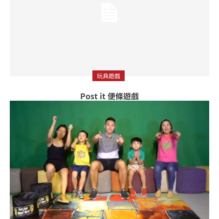
玩具遊戲
Post it 便條遊戲