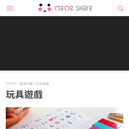
HOME
益智玩樂
玩具遊戲
玩具遊戲