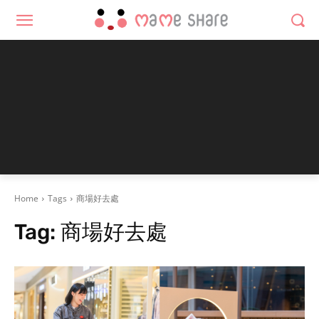
Home
Tags
商場好去處
Tag:
商場好去處