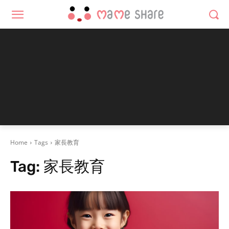
Home
Tags
家長教育
Tag:
家長教育