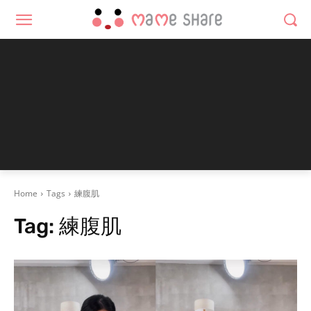
Home
Tags
練腹肌
Tag:
練腹肌