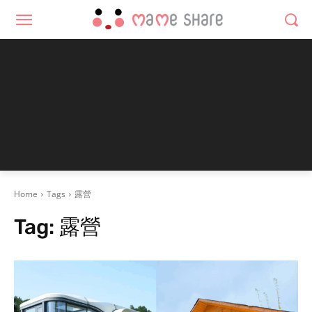
Home
Tags
露營
Tag:
露營