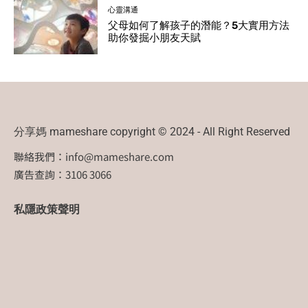
心靈溝通
父母如何了解孩子的潛能？5大實用方法
助你發掘小朋友天賦
分享媽 mameshare copyright © 2024 - All Right Reserved
聯絡我們：
info@mameshare.com
廣告查詢：3106 3066
私隱政策聲明