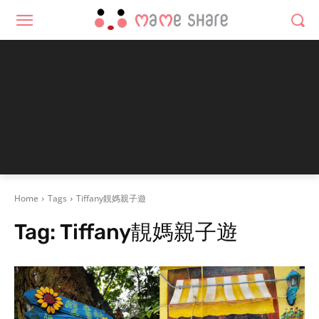
Home
Tags
Tiffany靚媽親子遊
Tag:
Tiffany靚媽親子遊