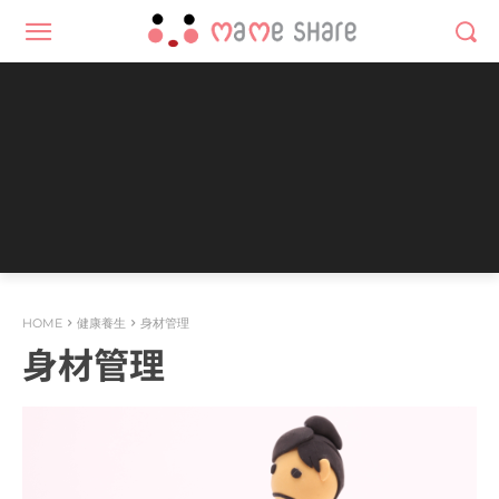
HOME
健康養生
身材管理
身材管理