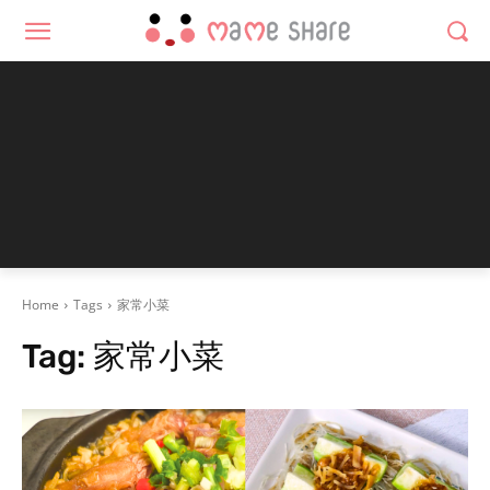
Home
Tags
家常小菜
Tag:
家常小菜